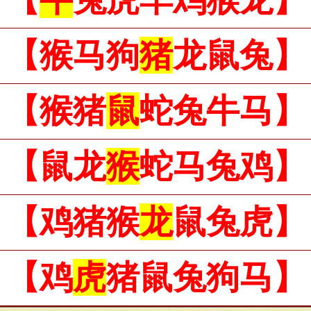
【猴马狗
猪
龙鼠兔】
【猴猪
鼠
蛇兔牛马】
【鼠龙
猴
蛇马兔鸡】
【鸡猪猴
龙
鼠兔虎】
【鸡
虎
猪鼠兔狗马】