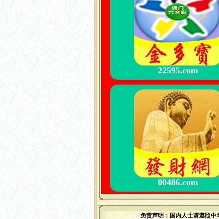
22595.com
00486.com
免责声明：国内人士请遵照中