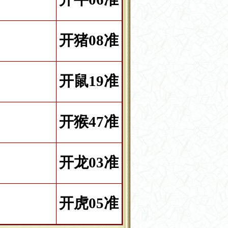
开猪08准
开鼠19准
开猴47准
开龙03准
开虎05准