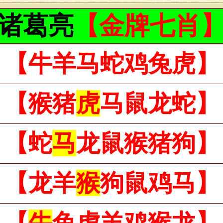
诸葛亮
【金牌七肖
【牛羊马蛇鸡兔虎】
【猴猪
虎
马鼠龙蛇】
【蛇
马
龙鼠猴猪狗】
【龙羊
猴
狗鼠鸡马】
【
牛
兔虎羊鸡猴龙】