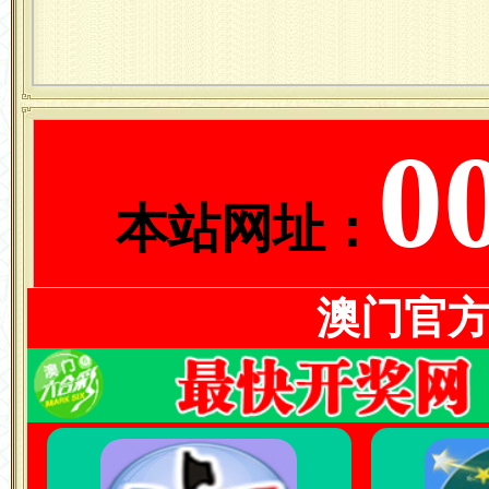
0
本站网址：
澳门官