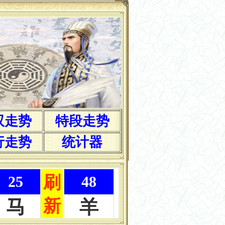
双走势
特段走势
行走势
统计器