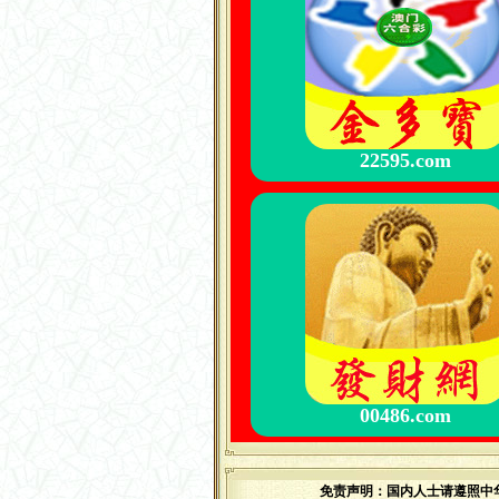
22595.com
00486.com
免责声明：国内人士请遵照中