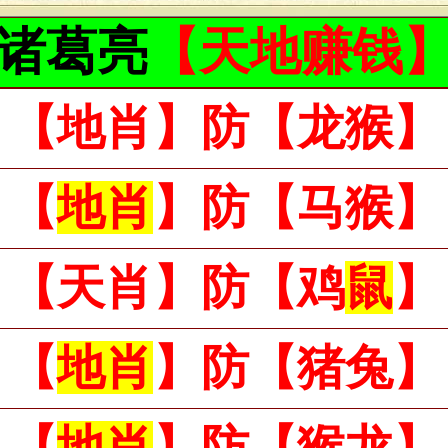
诸葛亮
【天地赚钱
【地肖】防【龙猴】
【
地肖
】防【马猴】
【天肖】防【鸡
鼠
】
【
地肖
】防【猪兔】
【
地肖
】防【猴龙】